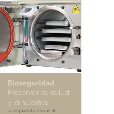
Bioseguridad
Preservar su salud
y la nuestra.
La seguridad y la salud de